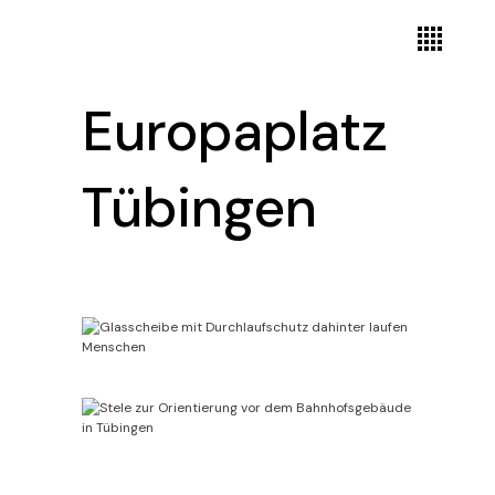
Europaplatz
Tübingen